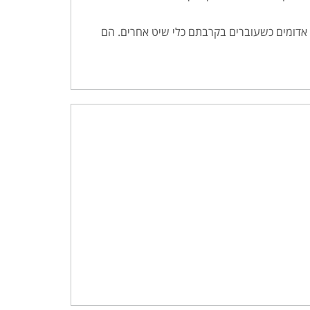
ד אדומים כשעוברים בקרבתם כלי שיט אחרים. הם