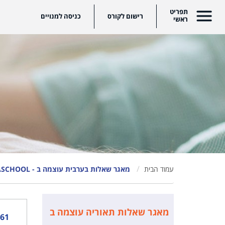
שום לקורס
כניסה למנויים
עמוד הבית
מאגר שאלות בערבית עוצמה ב - SEASCHOOL בית ספר ימי
מאגר שאלות תאוריה עוצמה ב