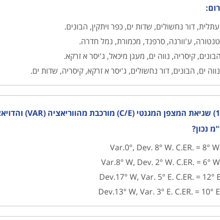
ום:
תלית, דור נחשולים, שדות ים, כפר ויתקין, הבונים.
נטורה, ע'וורנה, סרפנד, מכמורת, נמל חדרה.
בונים, קיסריה, נווה ים, מעגן מיכאל, ג'יסר א זרקא.
ווה ים, הבונים, דור נחשולים, ג'יסר א זרקא, קיסריה, שדות ים.
מ נכון?
Var.0°, Dev
Var.
Dev.