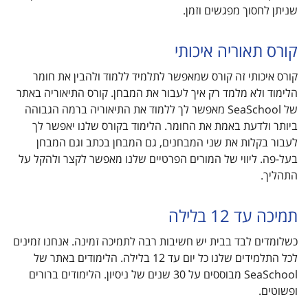
שניתן לחסוך מפגשים וזמן.
קורס תאוריה איכותי
קורס איכותי זה קורס שמאפשר לתלמיד ללמוד ולהבין את חומר
הלימוד ולא מלמד רק איך לעבור את המבחן. קורס התיאוריה באתר
של SeaSchool מאפשר לך ללמוד את התיאוריה ברמה הגבוהה
ביותר ולדעת באמת את החומר. הלימוד בקורס שלנו יאפשר לך
לעבור בקלות את שני המבחנים, גם המבחן בכתב וגם המבחן
בעל-פה. ליווי של המורים הפרטיים שלנו מאפשר לקצר ולהקל על
התהליך.
תמיכה עד 12 בלילה
כשלומדים לבד בבית יש חשיבות רבה לתמיכה זמינה. אנחנו זמינים
לכל התלמידים שלנו כל יום עד 12 בלילה. הלימודים באתר של
SeaSchool מבוססים על 30 שנים של ניסיון. הלימודים ברורים
ופשוטים.