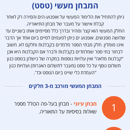
המבחן מעשי (טסט)
ניתן להתחיל את הלימוד המעשי על אופנוע-הים והסירה רק לאחר
קבלת אישור על מעבר של מבחן התיאוריה.
החלק המעשי הוא קצר ומהיר ובדרך כלל מסיימים אותו בשניים עד
שלושה מפגשים. אופנוע ים ניתן לפעמים לסיים ביום אחד אך הדבר
אינו מומלץ. חלק מבתי הספר מלמדים בקבלנות וחלקם לא. חשוב
לבחור בתי ספר שמלמדים בקבלנות ולברר אם הקבלנות היא אכן
"קבלנות מלאה" ואין עלויות נוספות במקרה של כישלון בטסט כגון
תשלום נוסף על כל טסט (מעבר לתשלום האגרות) ועלויות כגון
"העמדת כלי שייט ביום הטסט וכד'.
המבחן המעשי מורכב מ-3 חלקים
מבחן עיוני
- מבחן בעל-פה הכולל מספר
שאלות בסיסיות על התאוריה.