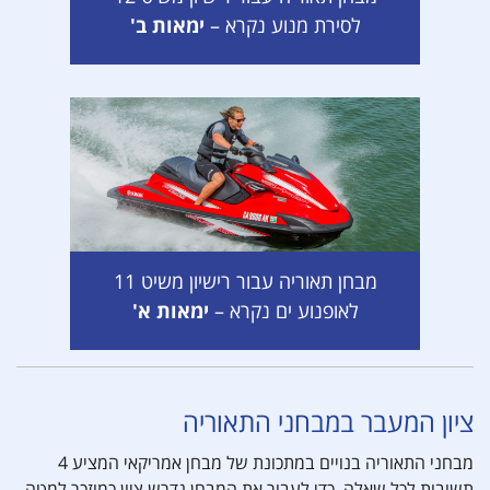
לסירת מנוע נקרא –
ימאות ב'
מבחן תאוריה עבור רישיון משיט 11
לאופנוע ים נקרא –
ימאות א'
ציון המעבר במבחני התאוריה
מבחני התאוריה בנויים במתכונת של מבחן אמריקאי המציע 4