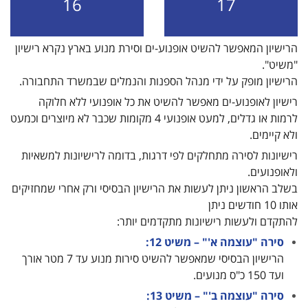
16
17
הרישיון המאפשר להשיט אופנוע-ים וסירת מנוע בארץ נקרא רישיון
"משיט".
הרישיון מופק על ידי מנהל הספנות והנמלים שבמשרד התחבורה.
רישיון לאופנוע-ים מאפשר להשיט את כל אופנועי ללא חלוקה
לרמות או גדלים, למעט אופנועי 4 מקומות שכבר לא מיוצרים וכמעט
ולא קיימים.
רישיונות לסירה מתחלקים לפי דרגות, בדומה לרישיונות למשאיות
ולאופנועים.
בשלב הראשון ניתן לעשות את הרישיון הבסיסי ורק אחרי שמחזיקים
אותו 10 חודשים ניתן
להתקדם ולעשות רישיונות מתקדמים יותר:
סירה "עוצמה א'" – משיט 12:
הרישיון הבסיסי שמאפשר להשיט סירות מנוע עד 7 מטר אורך
ועד 150 כ"ס מנועים.
סירה "עוצמה ב'" – משיט 13: