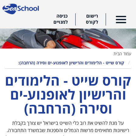
רישום
כניסה
לקורס
למנויים
עמוד הבית
קורס שייט - הלימודים והרישיון לאופנוע-ים וסירה (הרחבה):
קורס שייט - הלימודים
והרישיון לאופנוע-ים
וסירה (הרחבה)
על מנת להשיט את רוב כלי השייט בישראל יש צורך בקבלת
רישיונות מתאימים מרשות הנמלים והספנות שבמשרד התחבורה.