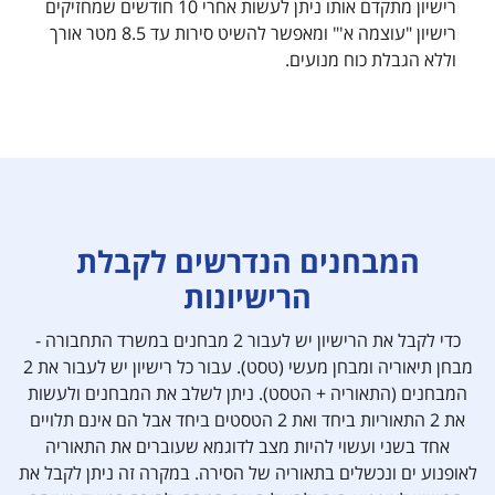
רישיון מתקדם אותו ניתן לעשות אחרי 10 חודשים שמחזיקים
רישיון "עוצמה א'" ומאפשר להשיט סירות עד 8.5 מטר אורך
וללא הגבלת כוח מנועים.
המבחנים הנדרשים לקבלת
הרישיונות
כדי לקבל את הרישיון יש לעבור 2 מבחנים במשרד התחבורה -
מבחן תיאוריה ומבחן מעשי (טסט). עבור כל רישיון יש לעבור את 2
המבחנים (התאוריה + הטסט). ניתן לשלב את המבחנים ולעשות
את 2 התאוריות ביחד ואת 2 הטסטים ביחד אבל הם אינם תלויים
אחד בשני ועשוי להיות מצב לדוגמא שעוברים את התאוריה
לאופנוע ים ונכשלים בתאוריה של הסירה. במקרה זה ניתן לקבל את