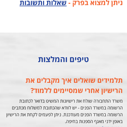
ניתן למצוא בפרק -
שאלות ותשובות
טיפים והמלצות
תלמידים שואלים איך מקבלים את
הרישיון אחרי שמסיימים ללמוד?
משרד התחבורה שולח את רישיונות המשיט בדואר לכתובת
הרשומה במשרד הפנים - יש לוודא שהכתובת למשלוח מכתבים
הרשומה במשרד הפנים מעודכנת. ניתן לפעמים לקחת את הרישיון
באופן ידני מאגף הספנות בחיפה.