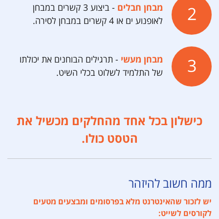
מבחן חבלים
- ביצוע 3 קשרים במבחן
לאופנוע ים או 4 קשרים במבחן לסירה.
מבחן מעשי
- תרגילים הבוחנים את יכולתו
של התלמיד לשלוט בכלי השיט.
כישלון בכל אחד מהחלקים מכשיל את
הטסט כולו.
ממה חשוב להיזהר
יש לזכור שהאינטרנט מלא בפרסומים ומבצעים מטעים
לקורסים לשייט: