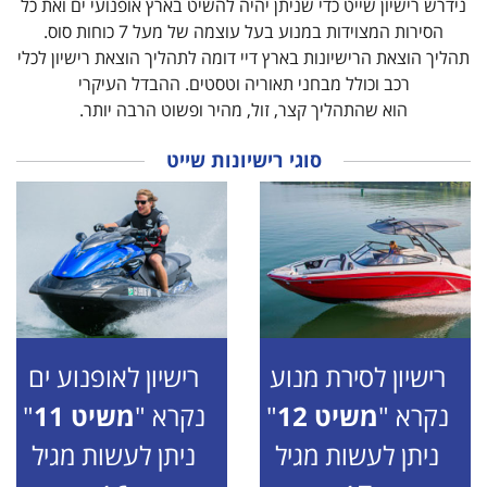
נידרש רישיון שייט כדי שניתן יהיה להשיט בארץ אופנועי ים ואת כל
הסירות המצוידות במנוע בעל עוצמה של מעל 7 כוחות סוס.
תהליך הוצאת הרישיונות בארץ דיי דומה לתהליך הוצאת רישיון לכלי
רכב וכולל מבחני תאוריה וטסטים. ההבדל העיקרי
הוא שהתהליך קצר, זול, מהיר ופשוט הרבה יותר.
סוגי רישיונות שייט
רישיון לסירת מנוע
רישיון לאופנוע ים
נקרא "
משיט 12
"
נקרא "
משיט 11
"
ניתן לעשות מגיל
ניתן לעשות מגיל