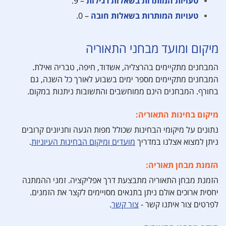
טעויות המותרות בשאלות רגילות
– 9.
טעויות המותרות בשאלות חובה
– 0.
מיקום ומועד מבחני התאוריה
המבחנים מתקיימים בהרצליה, אשדוד, חיפה, טבריה ואילת.
המבחנים מתקיימים מספר ימים בשבוע לאורך כל השנה, גם
בחורף. המבחנים הינם ממוחשבים והתשובות ניתנות במקום.
מיקום בחינות התאוריה:
נתונים על מיקומי הבחינות שכולל מפות הגעה וחניונים קרובים
ניתן למצוא אצלנו במדריך
מועדים ומיקום הבחינות העיוניות
.
הזמנת מבחן תאוריה:
הזמנת מבחן התאוריה מתבצעת דרך אפליקציה. זמני ההמתנה
יחסית ארוכים אולם ניתן בתנאים מסויימים לקצר את הזמנים.
לפרטים צור איתנו קשר -
צור קשר
.