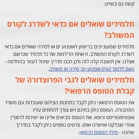
קשה גם בשייט.
תלמידים שואלים אם כדאי לשדרג לקורס
המשולב?
תלמידים שמעוניינים ברישיון לאופנוע ים או לסירה שואלים אם כדאי
לשדרג לקורס המשולב. זו אחת הדילמות של כל תלמיד שנרשם
אצלנו. אין תשובה קלה לזה ולכן הכנו מדריך שיכול לעזור בהחלטה -
האם ללמוד קורס אופנוע-ים, סירה או משולב
.
תלמידים שואלים לגבי הפרוצדורה של
קבלת הטופס הרפואי?
את הטופס הרפואני ניתן לקבל בתחנות הצילום שעובדות עם משרד
התחבורה. הטופס ניתן בחינם ויש צורך להחתים עליו
אופטימטוריסט ורופא. את הטופס מביאים אלינו או ישירות לרספ"ן
אחרי שבדקנו ואישרנו אותו. פרטים נוספים ניתן לקבל במדריך
שהכנו -
מילוי הטופס הרפואי
.