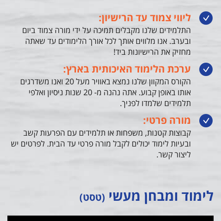
ליווי צמוד עד הרישיון:
התלמידים שלנו מקבלים תמיכה על ידי מורה צמוד ביום
ובערב. אנו מלווים אותך לכל אורך הלימודים עד שאתה
מחזיק את הרישיונות ביד!
ערכת הלימוד האיכותית בארץ:
הקורס המקוון שלנו נמצא באוויר מעל 20 ואנו משדרגים
אותו באופן קבוע. אתה נהנה מ- 20 שנות ניסיון ואלפי
תלמידים שלמדו לפניך.
מורה פרטי:
קבוצות קטנות, משפחות או תלמידים עם הפרעות קשב
ובעיות לימוד יכולים לקבל מורה פרטי עד הבית. לפרטים יש
ליצור קשר.
לימוד ומבחן מעשי
(טסט)