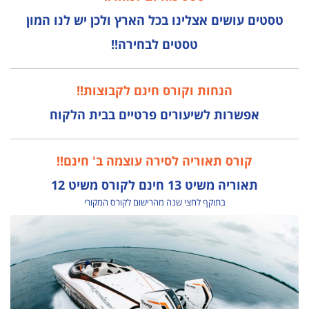
טסטים עושים אצלינו בכל הארץ ולכן יש לנו המון
טסטים לבחירה!!
הנחות וקורס חינם לקבוצות!!
אפשרות לשיעורים פרטיים בבית הלקוח
קורס תאוריה לסירה עוצמה ב' חינם!!
תאוריה משיט 13 חינם לקורס משיט 12
בתוקף לחצי שנה מהרישום לקורס המקורי