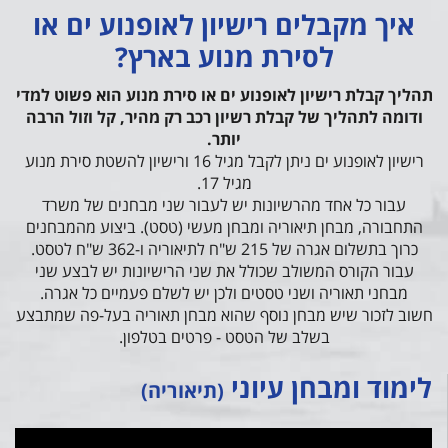
איך מקבלים רישיון לאופנוע ים או
לסירת מנוע בארץ?
תהליך קבלת רישיון לאופנוע ים או סירת מנוע הוא פשוט למדי
ודומה לתהליך של קבלת רשיון רכב רק מהיר, קל וזול הרבה
יותר.
רישיון לאופנוע ים ניתן לקבל מגיל 16 ורישיון להשטת סירת מנוע
מגיל 17.
עבור כל אחד מהרשיונות יש לעבור שני מבחנים של משרד
התחבורה, מבחן תיאוריה ומבחן מעשי (טסט). ביצוע מהמבחנים
כרוך בתשלום אגרה של 215 ש"ח לתיאוריה ו-362 ש"ח לטסט.
עבור הקורס המשולב שכולל את שני הרישיונות יש לבצע שני
מבחני תאוריה ושני טסטים ולכן יש לשלם פעמיים כל אגרה.
חשוב לזכור שיש מבחן נוסף שהוא מבחן תאוריה בעל-פה שמתבצע
בשלב של הטסט - פרטים בטלפון.
לימוד ומבחן עיוני
(תיאוריה)