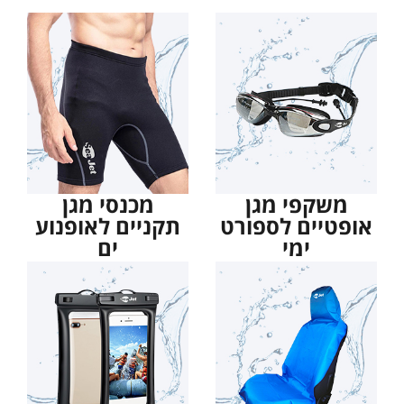
משקפי מגן
מכנסי מגן
אופטיים לספורט
תקניים לאופנוע
ימי
ים