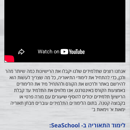
אנחנו רוצים שתלמידים שלנו יקבלו את הרישיונות כמה שיותר מהר
ולכן, כדי להתחיל את לימודי התיאוריה, כל מה שצריך לעשות הוא
להירשם באתר ולרכוש את הקורס ולהתחיל מיד את הלימודים
באמצעות הקורס באינטרנט. אנו מלווים את התלמיד עד קבלת
הרישיון! תלמידים יכולים להוסיף שיעורים עם מורה פרטי או
בקבוצה קטנה. בתום הלימודים התלמידים עוברים מבחן תאוריה
ימאות א' וימאות ב'
לימוד התאוריה ב- SeaSchool: