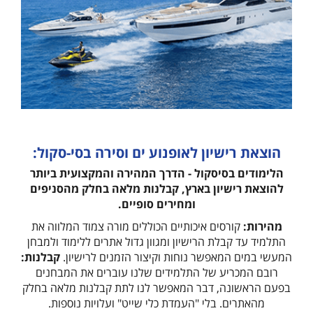
הוצאת רישיון לאופנוע ים וסירה בסי-סקול:
הלימודים בסיסקול - הדרך המהירה והמקצועית ביותר
להוצאת רישיון בארץ, קבלנות מלאה בחלק מהסניפים
ומחירים סופיים.
מהירות:
קורסים איכותיים הכוללים מורה צמוד המלווה את
התלמיד עד קבלת הרישיון ומגוון גדול אתרים ללימוד ולמבחן
המעשי במים המאפשר נוחות וקיצור הזמנים לרישיון.
קבלנות:
רובם המכריע של התלמידים שלנו עוברים את המבחנים
בפעם הראשונה, דבר המאפשר לנו לתת קבלנות מלאה בחלק
מהאתרים. בלי "העמדת כלי שייט" ועלויות נוספות.