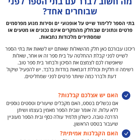
מה חשוב לברר עם בתי הספר לפני
שבוחרים אחד?
בתי הספר ללימוד שייט על אופנועי ים וסירות מנוע מפרסמים
פרטים ונתונים שבחלק מהמקרים אינם נכונים או מטעים או
שמסתירים מלכודות נחבאות.
ריכזנו עבורכם כאן חלק מהשאלות שאותם יש לשאות את בתי הספר
לשייט לפני קבלת ההחלטה על בית ספר זה או אחר, שאלות
שיאפשרו לכם לצמצם את הסיכון ולבחור בית ספר טוב.
רשימה זו חלקית וכוללת דוגמאות בודדות בלבד. יש להפעיל שיקול
דעת ולברר כמה שיותר פרטים לפני שמחליטים.
האם יש אצלכם קבלנות?
אם נכשלים בטסט, האם מקבלים שיעורים וטסטים נוספים
ללא עלות. זה אומר שבית הספר מאמין בעצמו ושיתן
הדרכה טובה. כישלון תלמיד עולה כסף ובית הספר מעוניין
שיעבור בטסט הראשון.
האם הקבלנות אמיתית?