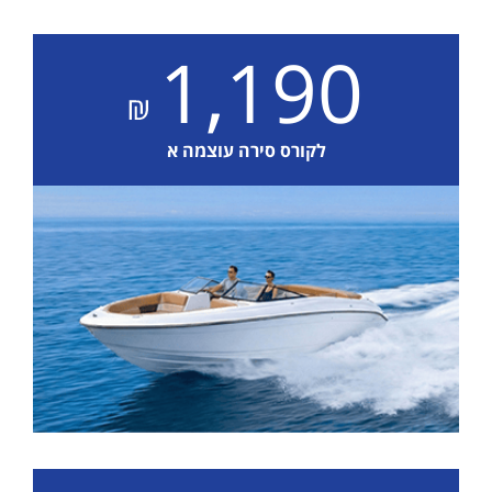
1,190
לקורס סירה עוצמה א