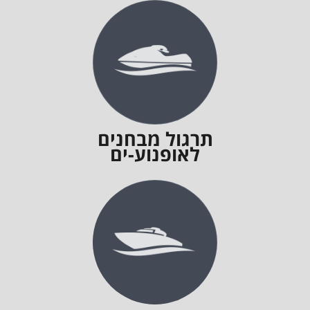
תרגול מבחנים
לאופנוע-ים