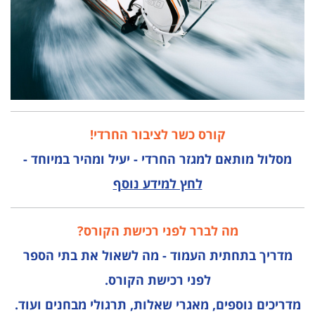
קורס כשר לציבור החרדי!
מסלול מותאם למגזר החרדי - יעיל ומהיר במיוחד -
לחץ למידע נוסף
מה לברר לפני רכישת הקורס?
מדריך בתחתית העמוד - מה לשאול את בתי הספר
לפני רכישת הקורס.
מדריכים נוספים, מאגרי שאלות, תרגולי מבחנים ועוד.