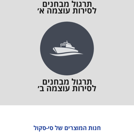
תרגול מבחנים
לסירות עוצמה א׳
תרגול מבחנים
לסירות עוצמה ב׳
חנות המוצרים של סי-סקול