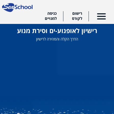
רישום
כניסה
לקורס
למנויים
רישיון לאופנוע-ים וסירת מנוע
הדרך הקלה והמהירה לרישיון