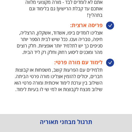
אתם לא לומדים לבד - מורה מקצועי מלווה
אותכם עד קבלת הרישיון! גם בלימוד וגם
בתהליך!
פריסה ארצית:
אצלינו לומדים ביפו, אשדוד, אשקלון, הרצליה,
חיפה, טבריה ועכו. ככל שיש לבית הספר יותר
סניפים כך יש לתלמיד יותר אופציות. חלק רוצים
מהר ומוכנים ליסוע רחוק וחלק רק ליד הבית.
לימוד עם מורה פרטי:
תלמידים עם הפרעות קשב, משפחות או קבוצות
חברים, יכולים להזמין אצלינו מורה פרטי הביתה.
השילוב בין ערכת לימוד איכותית ומורה פרטי הוא
שילוב מנצח לקבוצות או למי שי לו בעיות לימוד.
תרגול מבחני תאוריה