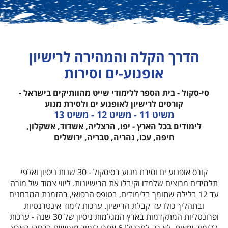
הדרך הקלה והמהירה לרישיון
אופנוע-ים וסירות
סי-סקול - בית הספר ללימודי שייט מהוותיקים בישראל -
קורסים לרישיון לאופנוע ים ולסירת מנוע
משיט 11 - משיט 12 - משיט 13
לימודים בכל הארץ - יפו, הרצליה, אשדוד, אשקלון,
חיפה, עכו, נהריה, טבריה, ירושלים
קורס אופנוע ים וסירת מנוע בסיסקול - 30 שנות ניסיון ואלפי
תלמידים מרוצים שלמדו וקיבלו את הרישיונות.
ליווי צמוד של מורה
עד 12 בלילה שתומך בלימודים, בטופס הרפואי, בהזמנת המבחנים
ובתהליך כולו עד קבלת הרישיון.
ערכות לימוד אינטרנטיות
ופרונטליות המתקדמות בארץ המגלמות ניסיון של 30 שנה - ערכות