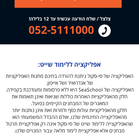
צלצל / שלח הודעה עכשיו! עד 12 בלילה!
052-5111000
אפליקציה ללימוד שייט:
האפליקציה של סי-סקול ניתנת להורדה בחינם מחנות האפליקציות
של אנדרואיד ושל אייפון.
האפליקציה של SeaSchool היא ללא פרסומות ומעודכנת בקפידה.
חלק מהאפליקציות האחרות כוללות שגיאות ואינן תואמות את
המאגרים של המבחנים הקיימים בפועל.
חלקן מהאפליקציות עולות כסף ולמרות זאת אינן נותנות יותר
מהאפליקצייה החינמית שלנו, אולם ההבדל המשמעותי הוא
שהאפליקצייה ללימוד שייט של סי-סקול אינה רק אפליקציית תרגול
מבחנים אלא אפליקציית לימוד מלאה עבור המנויים שלנו.