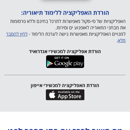
הורדת האפליקציה ללימוד תיאוריה:
האפליקציות של סי-סקול מאפשרות לתרגל בחינם וללא פרסומות
את מבחני התאוריה לאופנוע ים וסירות.
למנויים האפליקציות מאפשרות גישה לערכת הלימוד -
לחץ להסבר
מלא
.
הורדת אפליקציה למכשירי אנדרואיד
הורדת האפליקציה למכשירי אייפון