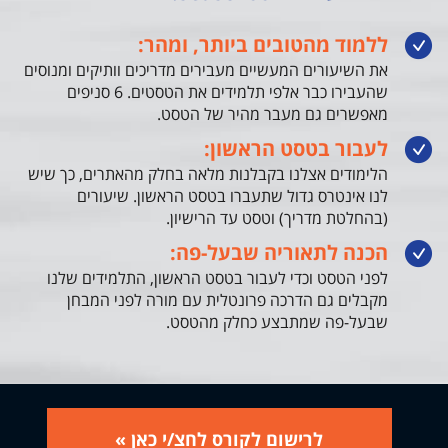
ללמוד מהטובים ביותר, ומהר:
את השיעורים המעשיים מעבירים מדריכים וותיקים ומנוסים
שהעבירו כבר אלפי תלמידים את הטסטים. 6 סניפים
מאפשרים גם מעבר מהיר של הטסט.
לעבור בטסט הראשון:
הלימודים אצלנו בקבלנות מלאה בחלק מהאתרים, כך שיש
לנו אינטרס גדול שתעברו בטסט הראשון. שיעורים
(בהחלטת מדריך) וטסט עד הרישיון.
הכנה לתאוריה שבעל-פה:
לפני הטסט וכדי לעבור בטסט הראשון, התלמידים שלנו
מקבלים גם הדרכה פרונטלית עם מורה לפני המבחן
שבעל-פה שמתבצע כחלק מהטסט.
לרישום לקורס לחצ/י כאן »