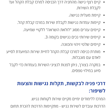
קיים רצף גישה מהחניה דרך הכניסה למרכז קבלת הקהל ועד
לקבלת השירות.
קיימת מעלית נגישה.
קיימות עמדות נגישות לקבלת שירות במרכז קבלת קהל.
קיימים עזרים מסוג "לולאת השראה" ללקויי שמיעה.
קיימים שירותי נכים נגישים בקומה 3.
קיימים שלטי זיהוי והכוונה.
מותרת כניסה למרכז קבלת הקהל לחיית שירות המיועדת לסייע
לאדם עם מוגבלות.
במקרה בצורך, ניתן לפנות לנציגי השירות בעמדות כדי לקבל
סיוע במילוי טפסים.
דרכי פניה לבקשות, תקלות נגישות והצעות
לשיפור:
המרכז ללימודים ימיים מקיים שירות לקוחות נגיש.
הדרכות עובדים לשירות נגיש - מתקיימות הדרכות להכרת תחום