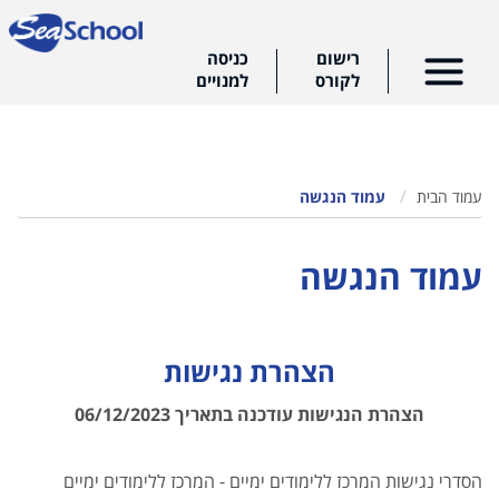
רישום
כניסה
לקורס
למנויים
עמוד הבית
עמוד הנגשה
עמוד הנגשה
הצהרת נגישות
הצהרת הנגישות עודכנה בתאריך 06/12/2023
הסדרי נגישות המרכז ללימודים ימיים - המרכז ללימודים ימיים