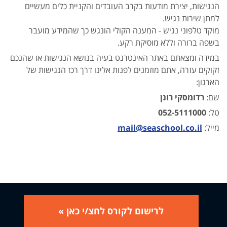
הנגישות, יצירת מודעות בקרב העובדים והקניית כלים מעשיים
למתן שירות נגיש.
מוקד טלפוני נגיש - המענה הקולי הונגש כך שהמידע מועבר
בשפה ברורה וללא מוסיקת רקע.
במידה ומצאתם באתר האינטרנט בעיה בנושא הנגישות או שהנכם
זקוקים עזרה, אתם מוזמנים לפנות אלינו דרך רכז הנגישות של
הארגון:
שם:
רדומסקי רונן
טל:
052-5111000
מייל:
mail@seaschool.co.il
לרישום לקורס לחצ/י כאן »