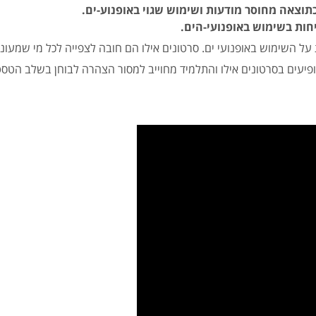
וצאה מחוסר מודעות ושימוש שגוי באופנוע-ים.
חות בשימוש באופנועי-הים.
השימוש באופנועי ים. סרטונים אילו הם חובה לצפייה לכל מי שמעוניין
עים בסרטונים אילו והתלמיד מחוייב למסור הצהרה לבוחן בשלב הטסט 