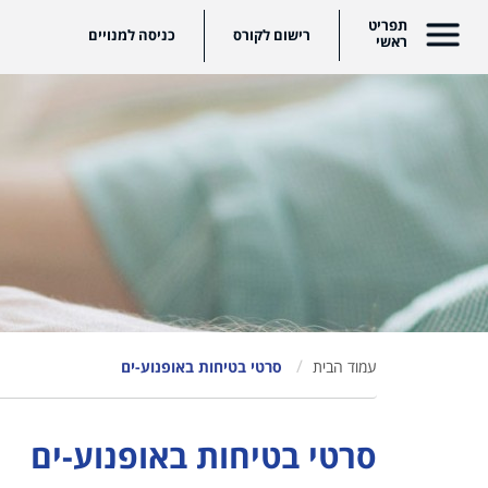
שום לקורס
כניסה למנויים
עמוד הבית
סרטי בטיחות באופנוע-ים
סרטי בטיחות באופנוע-ים