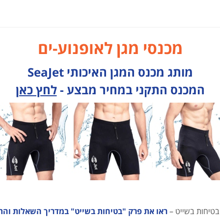
מכנסי מגן לאופנוע-ים
מותג מכנס המגן האיכותי SeaJet
המכנס התקני במחיר מבצע -
לחץ כאן
בטיחות בשייט –
ראו את פרק "בטיחות בשייט" במדריך השאלות והת