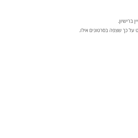
 ברישיון.
על כך שצפה בסרטונים אילו.