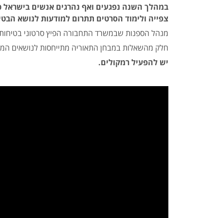
במהלך השנה נפגעים ואף נהרגים אנשים בישראל כת
צפייה ולימוד הסרטים תתרום למודעות לנושא הבטי
מנהל הספנות שבמשרד התחבורה הפיץ סרטוני בטיחות על 
חלק מהשאלות במבחן התאוריה מתייחסות לנושאים המופי
יש להפעיל רמקולים.