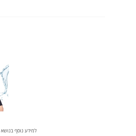
למידע נוסף בנושא 