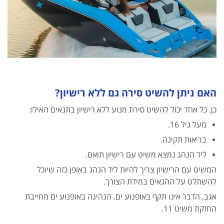
האם ניתן להשיט סירה גם ללא רישיון?
כן. כל אחד יכול להשיט סירת מנוע ללא רישיון בתנאים האילו:
מעל גיל 16.
בריאות תקינה.
ליד הנהג נמצא משיט עם רישיון תואם.
המשיט עם הרישיון צריך להיות ליד הנהג באופן כזה שיוכל
להשתלט על ההגאים במידת הצורך.
אגב, הדבר אינו תקף באופנוע ים. הנהיגה באופנוע ים מחייבת
החזקת משיט 11.