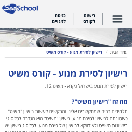
רישום
כניסה
לקורס
למנויים
עמוד הבית
רישיון לסירת מנוע - קורס משיט
רישיון לסירת מנוע - קורס משיט
רישיון לסירת מנוע בישראל נקרא - משיט 12.
מה זה "רישיון משיט"?
תלמידים רבים שמתקשרים אלינו ומבקשים לעשות רישיון "משיט"
כשכוונתם לרישיון לסירת מנוע. רישיון "משיט" הוא הגדרה לכל סוגי
רישיונות השייט ולא דווקא לרישיון של סירת מנוע. לכל סוג רישיון יש