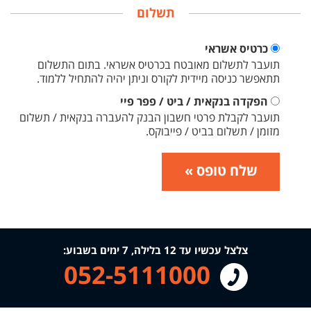
תשלום
כרטיס אשראי
תועבר לתשלום מאובטח בכרטיס אשראי. בתום התשלום
תתאפשר כניסה מיידית לקורס וניתן יהיה להתחיל ללמוד.
הפקדה בנקאית / ביט / פפר פיי
תועבר לקבלת פרטי חשבון הבנק להעברה בנקאית / תשלום
מזומן / תשלום בביט / פייבוקס.
שלח טופס »
צלצל עכשיו עד 12 בלילה, 7 ימים בשבוע:
052-5111000