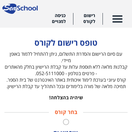
עמוד הבית
הרשמה
רישום
כניסה
לקורס
למנויים
טופס רישום לקורס
עם סיום הרישום והסדרת התשלום, ניתן להתחיל ללמוד באופן
מיידי.
קבלנות מלאה ללא תוספת עלות עד קבלת הרישיון בחלק מהאתרים
- פרטים בטלפון - 052-5111000.
קורס עיוני בערכת לימוד איכותית באתר האינטרנט של בית הספר.
תמיכה מלאה של מורה בלימודים ובכל התהליך עד קבלת הרישיון.
שיהיה בהצלחה!
בחר קורס