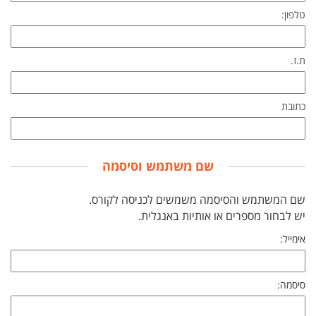
טלפון:
ת.ז.
כתובת
שם משתמש וסיסמה
שם המשתמש והסיסמה משמשים לכניסה לקורס.
יש לבחור מספרים או אותיות באנגלית.
אימייל:
סיסמה: