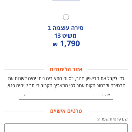
סירה עוצמה ב
משיט 13
1,790
₪
אזור הלימודים
כדי לקבל את הרישיון מהר, בסיום התאוריה ניתן יהיה לשנות את
הבחירה
ולבחור מקום אחר לפי התאריך הקרוב ביותר שיהיה פנוי.
פרטים אישיים
שם פרטי ומשפחה: