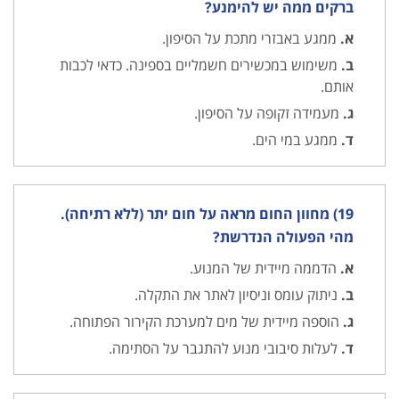
ברקים ממה יש להימנע?
א.
ממגע באבזרי מתכת על הסיפון.
ב.
משימוש במכשירים חשמליים בספינה. כדאי לכבות
אותם.
ג.
מעמידה זקופה על הסיפון.
ד.
ממגע במי הים.
19) מחוון החום מראה על חום יתר (ללא רתיחה).
מהי הפעולה הנדרשת?
א.
הדממה מיידית של המנוע.
ב.
ניתוק עומס וניסיון לאתר את התקלה.
ג.
הוספה מיידית של מים למערכת הקירור הפתוחה.
ד.
לעלות סיבובי מנוע להתגבר על הסתימה.