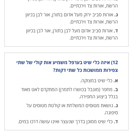
הרשת, אורות צד וירכתיים.
ג.
אורות סביב ירוק מעל אדום בתורן, אור לבן בכיוון
הרשת, אורות צד וירכתיים.
ד.
אורות סביב אדום מעל לבן בתורן, אור לבן בכיוון
הרשת, אורות צד וירכתיים.
12) איזה כלי שיט בערפל משמיע אות קולי של שתי
צפירות ממושכות כל שתי דקות?
א.
כלי שיט במצוקה.
ב.
מחפר (מוגבל בכושרו לתמרן) המתקדם לאט מאוד
בגלל ביצוע החפירה.
ג.
נושאת מטוסים המשלחת או קולטת מטוסים על
סיפונה.
ד.
כלי שיט ממוכן בדרך שנעצר ואינו עושה דרכו במים.