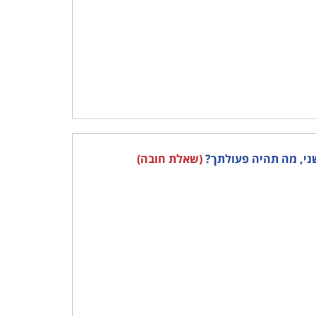
(שאלת חובה)