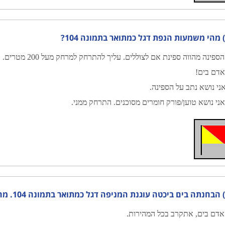
?
ספינה מהווה ספינת אם לצוללים. עליך להתרחק למרחק מעל 200 מטרים.
דם בים!
ני נושא נתב על הספינה.
ני נושא טוען/פורק חומרים מסוכנים. התרחק ממני.
ת?
דם בים, אתקרב בכל המהירות.