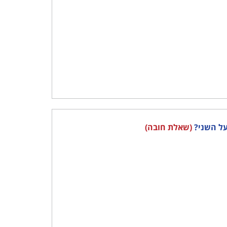
(שאלת חובה)