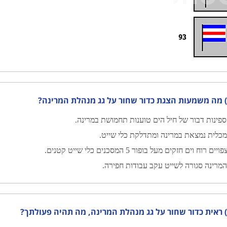
?
פינות דבור של חיל הים טוענות תחמושת במרינה.
כלית נמצאת במרינה ומתדלקת כלי שייט.
ויים רוח וים חזקים מעל בופור 5 המסכנים כלי שייט קטנים.
מרינה סגורה לשייט עקב עבודות חפירה.
?