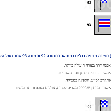
ך?
פנה דרך בצורה היעילה ביותר.
משיך בדרכי, הסימן חסר משמעות.
תקרב לסייע, הספינה במצוקה.
מור מרחק של 200 מטרים לפחות, צוללים בעבודות תת מימיות.