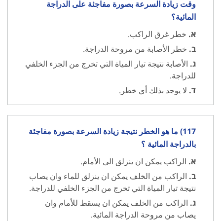
وقت زيادة السرعة بصورة مفاجئة على الدراجة
المائية؟
א.
خطر غرق الراكب.
ב.
خطر الأصابة من مروحة الدراجة.
ג.
الأصابة نتيجة تيار المياة التي تخرج من الجزء الخلفي
للدراجة.
ד.
لا يوجد بذلك أي خطر.
117) ما هو الخطر نتيجة زيادة السرعة بصورة مفاجئة
بالدراجة المائية ؟
א.
الراكب يمكن ان ينزلق الى الأمام.
ב.
الراكب من الخلف يمكن ان ينزلق للماء وان يصاب
نتيجة تيار المياة التي تخرج من الجزء الخلفي للدراجة.
ג.
الراكب من الخلف يمكن ان يسقط للأمام وان
يصاب من مروحة الدراجة المائية.