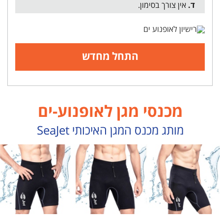
ד.
אין צורך בסימון.
מכנסי מגן לאופנוע-ים
מותג מכנס המגן האיכותי SeaJet