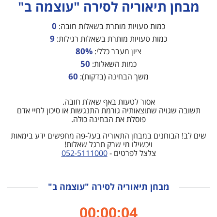
מבחן תיאוריה לסירה "עוצמה ב"
0
כמות טעויות מותרת בשאלות חובה:
9
כמות טעויות מותרת בשאלות רגילות:
80%
ציון מעבר כללי:
50
כמות השאלות:
60
משך הבחינה (בדקות):
אסור לטעות באף שאלת חובה.
תשובה שגויה שתוצאותיה גורמת התנגשות או סיכון לחיי אדם
פוסלת את הבחינה כולה.
שים לב! הבוחנים במבחן התאוריה בעל-פה מחפשים ידע בימאות
ויכשילו מי שרק תרגל שאלות!
צלצל לפרטים -
052-5111000
מבחן תיאוריה לסירה "עוצמה ב"
00:00:04