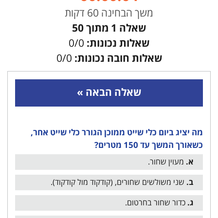
משך הבחינה 60 דקות
שאלה
1
מתוך 50
שאלות נכונות:
0/0
שאלות חובה נכונות:
0/0
שאלה הבאה »
מה יציג ביום כלי שייט ממוכן הגורר כלי שייט אחר,
כשאורך המשך עד 150 מטרים?
א.
מעוין שחור.
ב.
שני משולשים שחורים, (קודקוד מול קודקוד).
ג.
כדור שחור בחרטום.